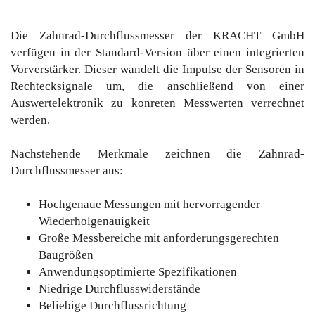
Die Zahnrad-Durchflussmesser der KRACHT GmbH
verfügen in der Standard-Version über einen integrierten
Vorverstärker. Dieser wandelt die Impulse der Sensoren in
Rechtecksignale um, die anschließend von einer
Auswertelektronik zu konreten Messwerten verrechnet
werden.
Nachstehende Merkmale zeichnen die Zahnrad-
Durchflussmesser aus:
Hochgenaue Messungen mit hervorragender
Wiederholgenauigkeit
Große Messbereiche mit anforderungsgerechten
Baugrößen
Anwendungsoptimierte Spezifikationen
Niedrige Durchflusswiderstände
Beliebige Durchflussrichtung