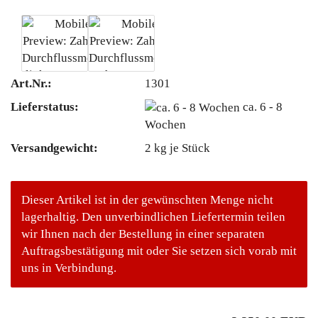
Art.Nr.:
1301
Lieferstatus:
ca. 6 - 8
Wochen
Versandgewicht:
2
kg je Stück
Dieser Artikel ist in der gewünschten Menge nicht
lagerhaltig. Den unverbindlichen Liefertermin teilen
wir Ihnen nach der Bestellung in einer separaten
Auftragsbestätigung mit oder Sie setzen sich vorab mit
uns in Verbindung.