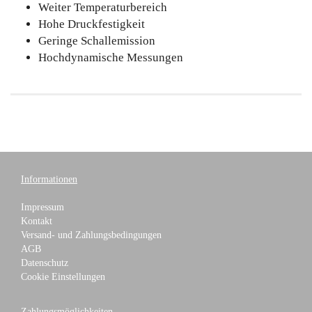
Weiter Temperaturbereich
Hohe Druckfestigkeit
Geringe Schallemission
Hochdynamische Messungen
Informationen
Impressum
Kontakt
Versand- und Zahlungsbedingungen
AGB
Datenschutz
Cookie Einstellungen
Zahlungsmöglichkeiten