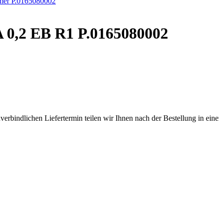
 0,2 EB R1 P.0165080002
verbindlichen Liefertermin teilen wir Ihnen nach der Bestellung in eine