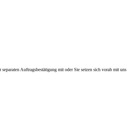
r separaten Auftragsbestätigung mit oder Sie setzen sich vorab mit uns