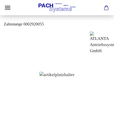
Zahnstange 0002920055