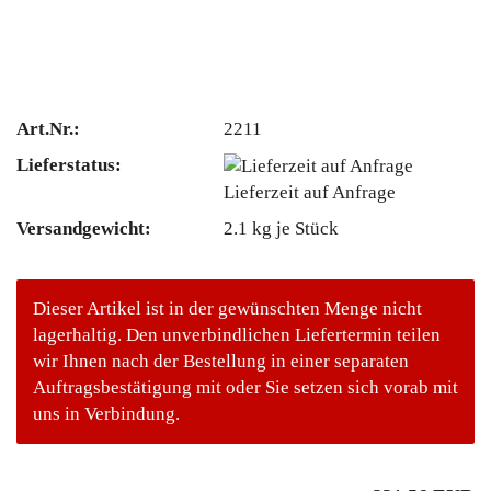
Art.Nr.:
2211
Lieferstatus:
Lieferzeit auf Anfrage
Versandgewicht:
2.1
kg je Stück
Dieser Artikel ist in der gewünschten Menge nicht
lagerhaltig. Den unverbindlichen Liefertermin teilen
wir Ihnen nach der Bestellung in einer separaten
Auftragsbestätigung mit oder Sie setzen sich vorab mit
uns in Verbindung.