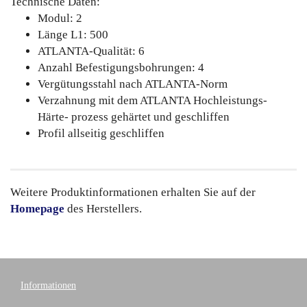
Technische Daten:
Modul: 2
Länge L1: 500
ATLANTA-Qualität: 6
Anzahl Befestigungsbohrungen: 4
Vergütungsstahl nach ATLANTA-Norm
Verzahnung mit dem ATLANTA Hochleistungs-
Härte- prozess gehärtet und geschliffen
Profil allseitig geschliffen
Weitere Produktinformationen erhalten Sie auf der
Homepage
des Herstellers.
Informationen