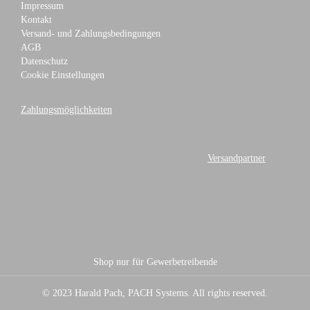
Impressum
Kontakt
Versand- und Zahlungsbedingungen
AGB
Datenschutz
Cookie Einstellungen
Zahlungsmöglichkeiten
Versandpartner
Shop nur für Gewerbetreibende
© 2023 Harald Pach, PACH Systems. All rights reserved.