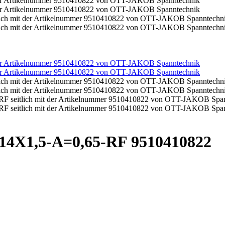
14X1,5-A=0,65-RF 9510410822