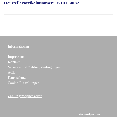
Herstellerartikelnummer: 9510154032
Informationen
Impressum
Kontakt
Versand- und Zahlungsbedingungen
AGB
Datenschutz
Cookie Einstellungen
Zahlungsmöglichkeiten
Versandpartner