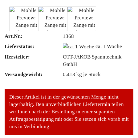
Art.Nr.:
1368
Lieferstatus:
ca. 1 Woche
Hersteller:
OTT-JAKOB Spanntechnik
GmbH
Versandgewicht:
0.413
kg je Stück
Dieser Artikel ist in der gewünschten Menge nicht
lagerhaltig. Den unverbindlichen Liefertermin teilen
wir Ihnen nach der Bestellung in einer separaten
Auftragsbestätigung mit oder Sie setzen sich vorab mit
uns in Verbindung.