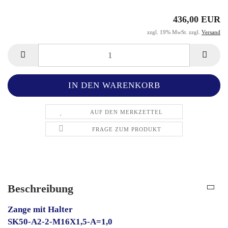
436,00 EUR
zzgl. 19% MwSt. zzgl.
Versand
AUF DEN MERKZETTEL
FRAGE ZUM PRODUKT
Beschreibung
Zange mit Halter
SK50-A2-2-M16X1,5-A=1,0