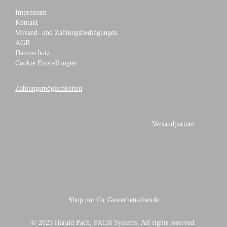
Impressum
Kontakt
Versand- und Zahlungsbedingungen
AGB
Datenschutz
Cookie Einstellungen
Zahlungsmöglichkeiten
Versandpartner
Shop nur für Gewerbetreibende
© 2023 Harald Pach, PACH Systems. All rights reserved.