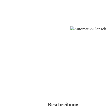
Beschreibung