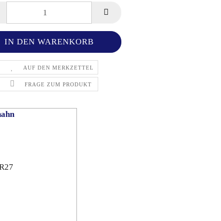
AUF DEN MERKZETTEL
FRAGE ZUM PRODUKT
hahn
-R27