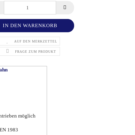
AUF DEN MERKZETTEL
FRAGE ZUM PRODUKT
ahn
ntrieben möglich
 EN 1983