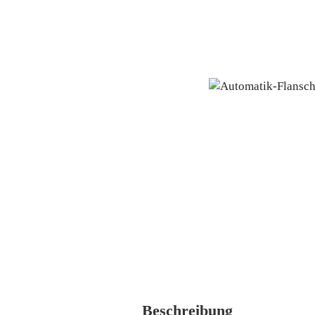
Beschreibung