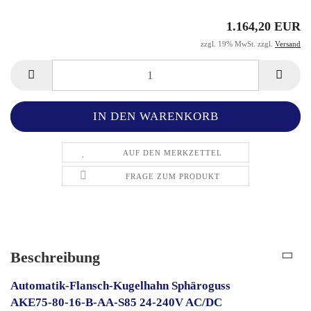
1.164,20 EUR
zzgl. 19% MwSt. zzgl.
Versand
AUF DEN MERKZETTEL
FRAGE ZUM PRODUKT
Beschreibung
Automatik-Flansch-Kugelhahn Sphäroguss
AKE75-80-16-B-AA-S85 24-240V AC/DC