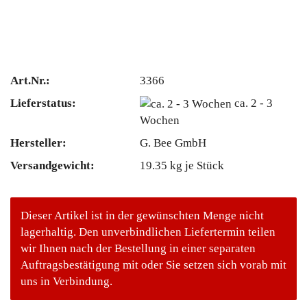
Art.Nr.:
3366
Lieferstatus:
ca. 2 - 3
Wochen
Hersteller:
G. Bee GmbH
Versandgewicht:
19.35
kg je Stück
Dieser Artikel ist in der gewünschten Menge nicht
lagerhaltig. Den unverbindlichen Liefertermin teilen
wir Ihnen nach der Bestellung in einer separaten
Auftragsbestätigung mit oder Sie setzen sich vorab mit
uns in Verbindung.