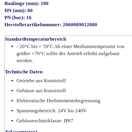
Baulänge (mm): 180
DN (mm): 80
PN (bar): 16
Herstellerartikelnummer: 2060089012080
Standardtemperaturbereich
- 20°C bis + 70°C Ab einer Mediumstemperatur von
größer +70°C sollte der Antrieb erhöht aufgebaut
werden.
Technische Daten
Getriebe aus Kunststoff
Gehäuse aus Kunststoff
Elektronische Drehmomentsbegrenzung
Spannungsbereich: 24V bis 240V
Gehäuseschutzklasse: IP67
Zulassungstext