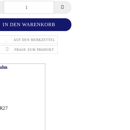
AUF DEN MERKZETTEL
FRAGE ZUM PRODUKT
ahn
-R27