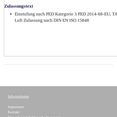
Zulassungstext
Einstufung nach PED Kategorie 3 PED 2014-68-EU, T
Luft Zulassung nach DIN EN ISO 15848
Informationen
Impressum
Kontakt