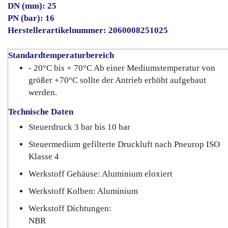
DN (mm): 25
PN (bar): 16
Herstellerartikelnummer: 2060008251025
Standardtemperaturbereich
- 20°C bis + 70°C Ab einer Mediumstemperatur von
größer +70°C sollte der Antrieb erhöht aufgebaut
werden.
Technische Daten
Steuerdruck 3 bar bis 10 bar
Steuermedium gefilterte Druckluft nach Pneurop ISO
Klasse 4
Werkstoff Gehäuse: Aluminium eloxiert
Werkstoff Kolben: Aluminium
Werkstoff Dichtungen:
NBR