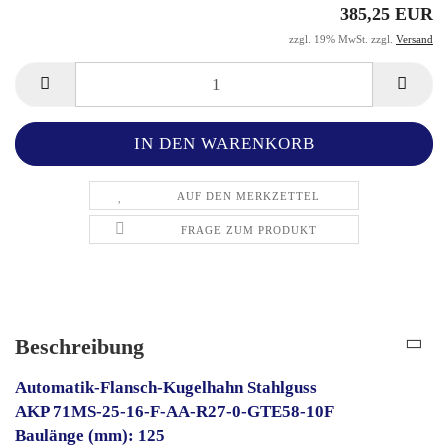
385,25 EUR
zzgl. 19% MwSt. zzgl.
Versand
AUF DEN MERKZETTEL
FRAGE ZUM PRODUKT
Beschreibung
Automatik-Flansch-Kugelhahn Stahlguss
AKP 71MS-25-16-F-AA-R27-0-GTE58-10F
Baulänge (mm): 125