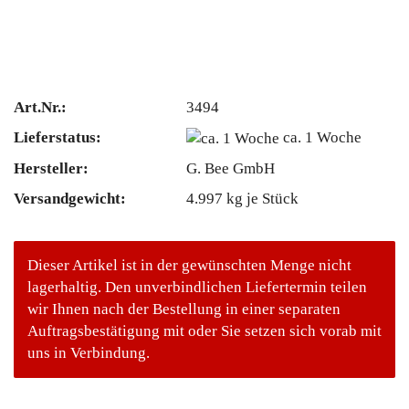
Art.Nr.:
3494
Lieferstatus:
ca. 1 Woche
Hersteller:
G. Bee GmbH
Versandgewicht:
4.997
kg je Stück
Dieser Artikel ist in der gewünschten Menge nicht
lagerhaltig. Den unverbindlichen Liefertermin teilen
wir Ihnen nach der Bestellung in einer separaten
Auftragsbestätigung mit oder Sie setzen sich vorab mit
uns in Verbindung.