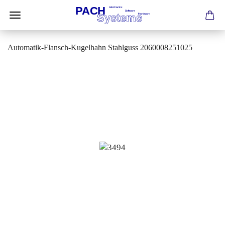
Automatik-Flansch-Kugelhahn Stahlguss 2060008251025