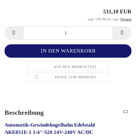
531,10 EUR
zzgl. 19% MwSt. zzgl.
Versand
AUF DEN MERKZETTEL
FRAGE ZUM PRODUKT
Beschreibung
Automatik-Gewindekugelhahn Edelstahl
AKE851E-1 1/4"-S20 24V-240V AC/DC