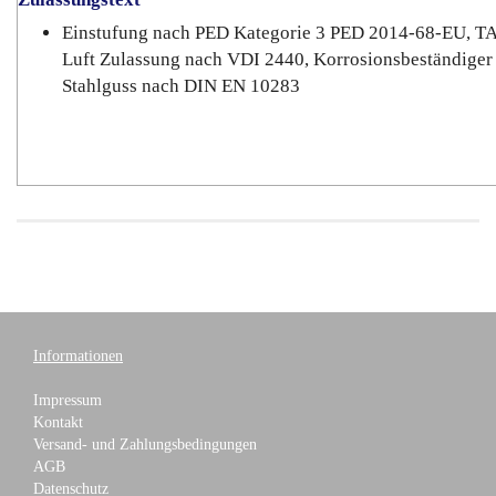
Einstufung nach PED Kategorie 3 PED 2014-68-EU, T
Luft Zulassung nach VDI 2440, Korrosionsbeständiger
Stahlguss nach DIN EN 10283
Informationen
Impressum
Kontakt
Versand- und Zahlungsbedingungen
AGB
Datenschutz