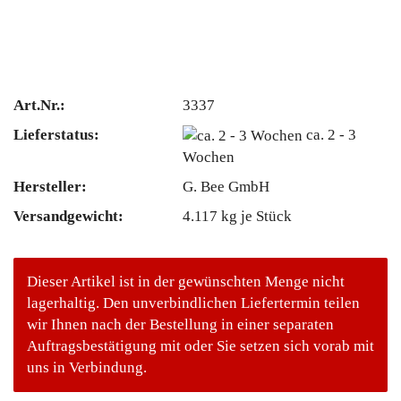
Art.Nr.:
3337
Lieferstatus:
ca. 2 - 3
Wochen
Hersteller:
G. Bee GmbH
Versandgewicht:
4.117
kg je Stück
Dieser Artikel ist in der gewünschten Menge nicht
lagerhaltig. Den unverbindlichen Liefertermin teilen
wir Ihnen nach der Bestellung in einer separaten
Auftragsbestätigung mit oder Sie setzen sich vorab mit
uns in Verbindung.