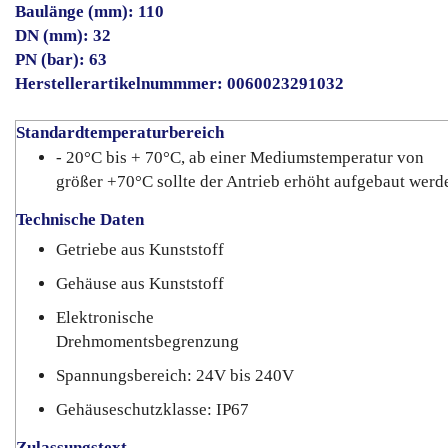
Baulänge (mm): 110
DN (mm): 32
PN (bar): 63
Herstellerartikelnummmer: 0060023291032
Standardtemperaturbereich
- 20°C bis + 70°C, ab einer Mediumstemperatur von
größer +70°C sollte der Antrieb erhöht aufgebaut werd
Technische Daten
Getriebe aus Kunststoff
Gehäuse aus Kunststoff
Elektronische
Drehmomentsbegrenzung
Spannungsbereich: 24V bis 240V
Gehäuseschutzklasse: IP67
Zulassungstext