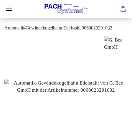
Automatik-Gewindekugelhahn Edelstahl 0060023291032