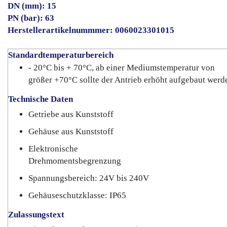
DN (mm): 15
PN (bar): 63
Herstellerartikelnummmer: 0060023301015
Standardtemperaturbereich
- 20°C bis + 70°C, ab einer Mediumstemperatur von
größer +70°C sollte der Antrieb erhöht aufgebaut werd
Technische Daten
Getriebe aus Kunststoff
Gehäuse aus Kunststoff
Elektronische
Drehmomentsbegrenzung
Spannungsbereich: 24V bis 240V
Gehäuseschutzklasse: IP65
Zulassungstext