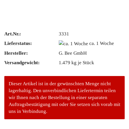
Art.Nr.:
3331
Lieferstatus:
ca. 1 Woche
Hersteller:
G. Bee GmbH
Versandgewicht:
1.479
kg je Stück
Dieser Artikel ist in der gewünschten Menge nicht
lagerhaltig. Den unverbindlichen Liefertermin teilen
wir Ihnen nach der Bestellung in einer separaten
Auftragsbestätigung mit oder Sie setzen sich vorab mit
uns in Verbindung.