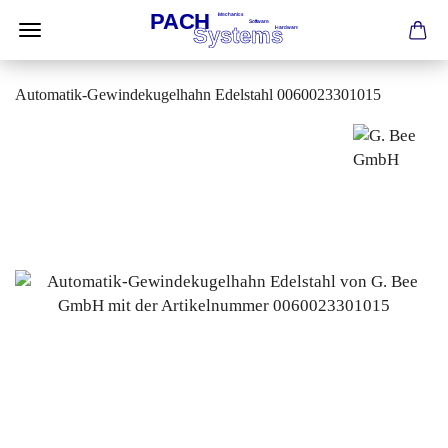
Automatik-Gewindekugelhahn Edelstahl 0060023301015