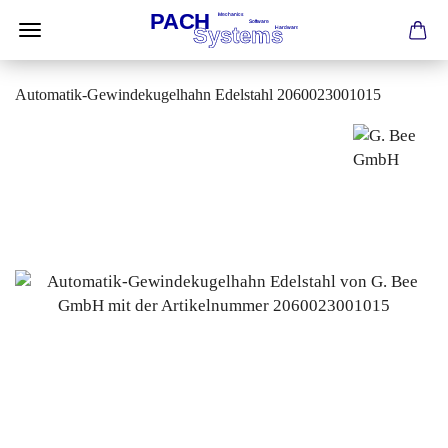
Automatik-Gewindekugelhahn Edelstahl 2060023001015