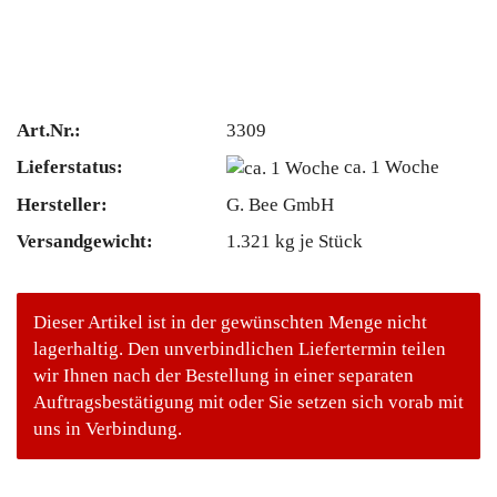
Art.Nr.:
3309
Lieferstatus:
ca. 1 Woche
Hersteller:
G. Bee GmbH
Versandgewicht:
1.321
kg je Stück
Dieser Artikel ist in der gewünschten Menge nicht
lagerhaltig. Den unverbindlichen Liefertermin teilen
wir Ihnen nach der Bestellung in einer separaten
Auftragsbestätigung mit oder Sie setzen sich vorab mit
uns in Verbindung.