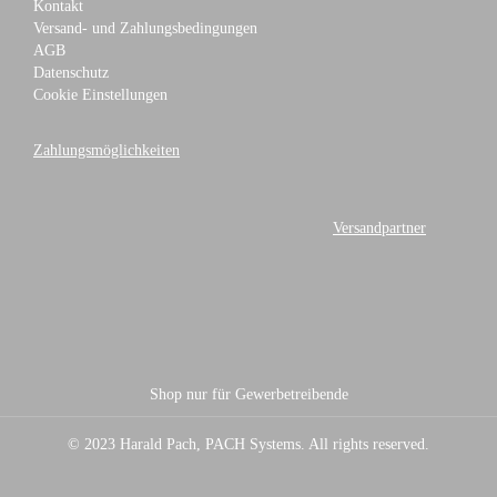
Kontakt
Versand- und Zahlungsbedingungen
AGB
Datenschutz
Cookie Einstellungen
Zahlungsmöglichkeiten
Versandpartner
Shop nur für Gewerbetreibende
© 2023 Harald Pach, PACH Systems. All rights reserved.