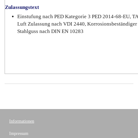
Zulassungstext
Einstufung nach PED Kategorie 3 PED 2014-68-EU, T
Luft Zulassung nach VDI 2440, Korrosionsbeständiger
Stahlguss nach DIN EN 10283
Informationen
Impressum