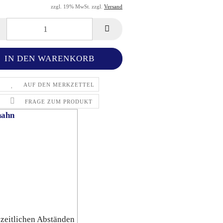
zzgl. 19% MwSt. zzgl.
Versand
AUF DEN MERKZETTEL
FRAGE ZUM PRODUKT
hahn
zeitlichen Abständen