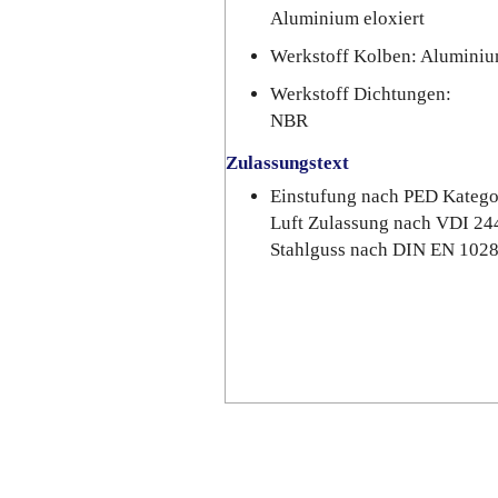
Aluminium eloxiert
Werkstoff Kolben: Alumini
Werkstoff Dichtungen:
NBR
Zulassungstext
Einstufung nach PED Katego
Luft Zulassung nach VDI 24
Stahlguss nach DIN EN 102