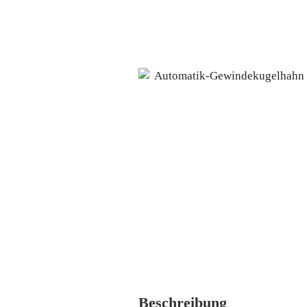
Beschreibung