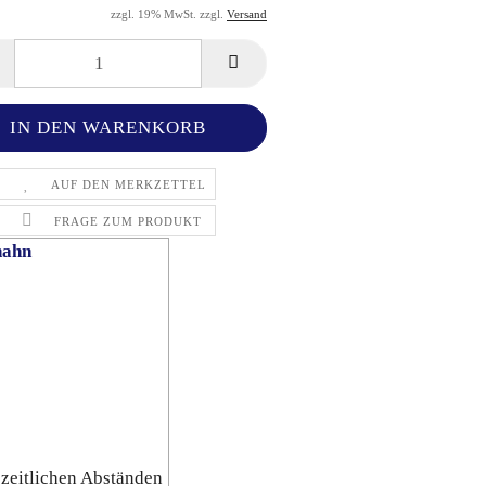
zzgl. 19% MwSt. zzgl.
Versand
AUF DEN MERKZETTEL
FRAGE ZUM PRODUKT
hahn
zeitlichen Abständen