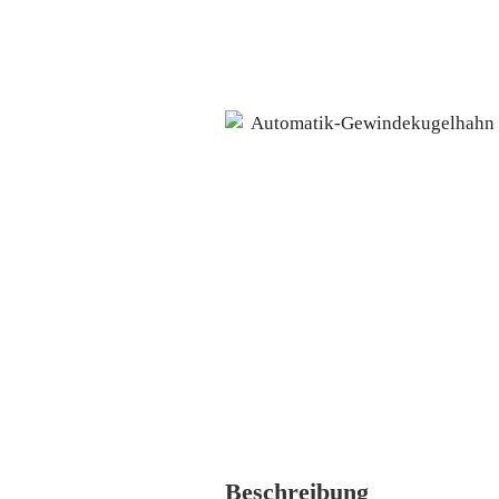
Beschreibung