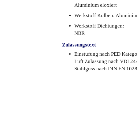
Aluminium eloxiert
Werkstoff Kolben: Alumini
Werkstoff Dichtungen:
NBR
Zulassungstext
Einstufung nach PED Katego
Luft Zulassung nach VDI 24
Stahlguss nach DIN EN 102