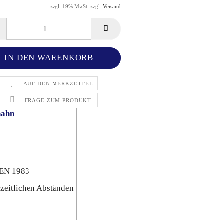
zzgl. 19% MwSt. zzgl.
Versand
AUF DEN MERKZETTEL
FRAGE ZUM PRODUKT
hahn
 EN 1983
zeitlichen Abständen