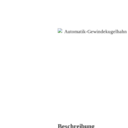
Beschreibung