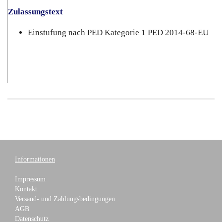
Zulassungstext
Einstufung nach PED Kategorie 1 PED 2014-68-EU
Informationen
Impressum
Kontakt
Versand- und Zahlungsbedingungen
AGB
Datenschutz