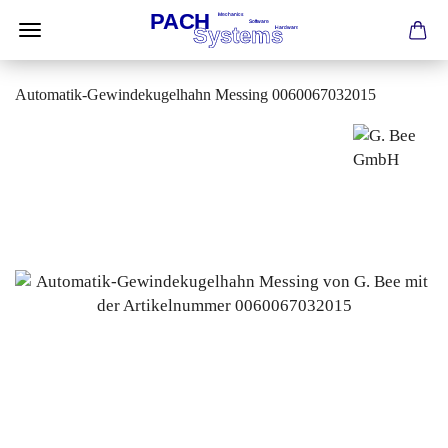
Automatik-Gewindekugelhahn Messing 0060067032015