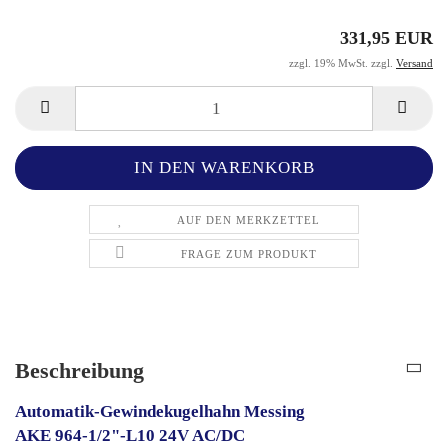
331,95 EUR
zzgl. 19% MwSt. zzgl.
Versand
AUF DEN MERKZETTEL
FRAGE ZUM PRODUKT
Beschreibung
Automatik-Gewindekugelhahn Messing
AKE 964-1/2"-L10 24V AC/DC