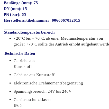
Baulänge (mm): 75
DN (mm): 15
PN (bar): 65
Herstellerartikelnummer: 0060067032015
Standardtemperaturbereich
- 20°C bis + 70°C, ab einer Mediumstemperatur von
größer +70°C sollte der Antrieb erhöht aufgebaut werd
Technische Daten
Getriebe aus
Kunststoff
Gehäuse aus Kunststoff
Elektronische Drehmomentsbegrenzung
Spannungsbereich: 24V bis 240V
Gehäuseschutzklasse:
IP65