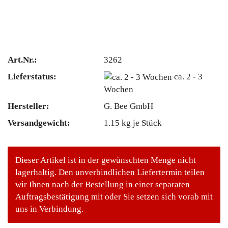
Art.Nr.:
3262
Lieferstatus:
ca. 2 - 3
Wochen
Hersteller:
G. Bee GmbH
Versandgewicht:
1.15
kg je Stück
Dieser Artikel ist in der gewünschten Menge nicht
lagerhaltig. Den unverbindlichen Liefertermin teilen
wir Ihnen nach der Bestellung in einer separaten
Auftragsbestätigung mit oder Sie setzen sich vorab mit
uns in Verbindung.