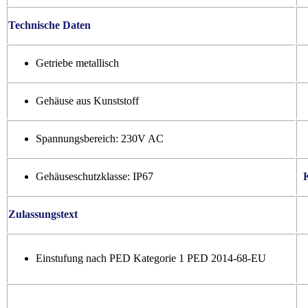
Technische Daten
Getriebe metallisch
Gehäuse aus Kunststoff
Spannungsbereich: 230V AC
Gehäuseschutzklasse: IP67
Zulassungstext
Einstufung nach PED Kategorie 1 PED 2014-68-EU