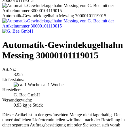
30000101119015
Automatik-Gewindekugelhahn Messing 30000101119015
Automatik-Gewindekugelhahn
Messing 30000101119015
Art.Nr.:
3255
Lieferstatus:
ca. 1 Woche
Hersteller:
G. Bee GmbH
Versandgewicht:
0.93
kg je Stück
Dieser Artikel ist in der gewünschten Menge nicht lagerhaltig. Den
unverbindlichen Liefertermin teilen wir Ihnen nach der Bestellung in
einer separaten Auftragsbestätigung mit oder Sie setzen sich vorab