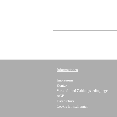
Informationen
Impressum
Kontakt
Versand- und Zahlungsbedingungen
AGB
Datenschutz
Cookie Einstellungen