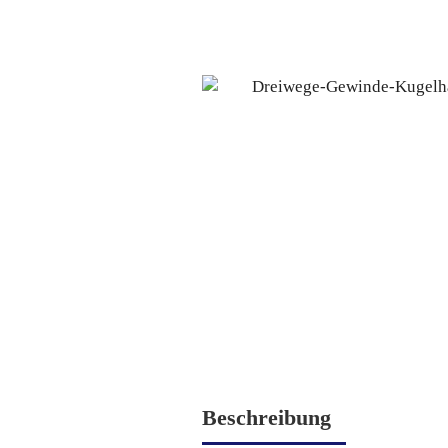
Beschreibung