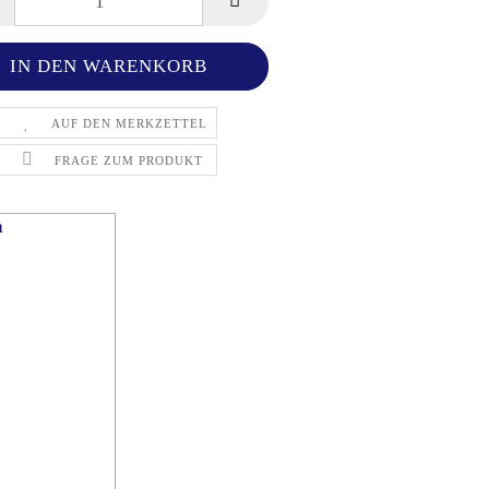
AUF DEN MERKZETTEL
FRAGE ZUM PRODUKT
n