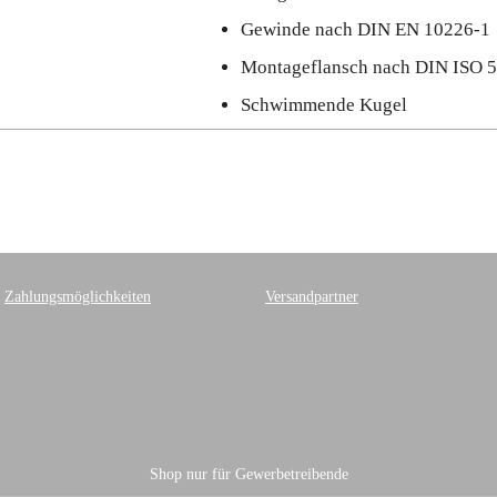
Gewinde nach DIN EN 10226-1
Montageflansch nach DIN ISO 
Schwimmende Kugel
Zahlungsmöglichkeiten
Versandpartner
Shop nur für Gewerbetreibende