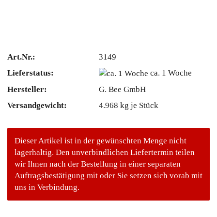
Art.Nr.:
3149
Lieferstatus:
ca. 1 Woche
Hersteller:
G. Bee GmbH
Versandgewicht:
4.968
kg je Stück
Dieser Artikel ist in der gewünschten Menge nicht
lagerhaltig. Den unverbindlichen Liefertermin teilen
wir Ihnen nach der Bestellung in einer separaten
Auftragsbestätigung mit oder Sie setzen sich vorab mit
uns in Verbindung.