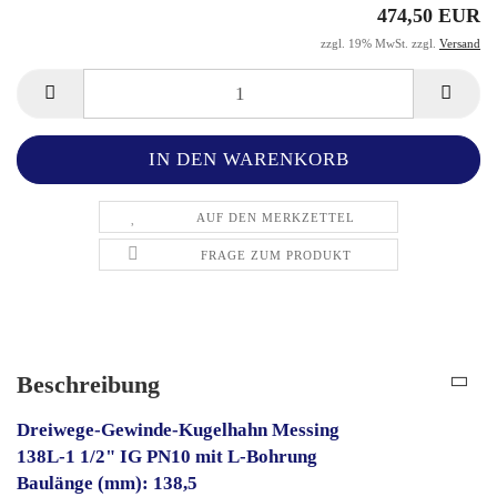
474,50 EUR
zzgl. 19% MwSt. zzgl.
Versand
AUF DEN MERKZETTEL
FRAGE ZUM PRODUKT
Beschreibung
Dreiwege-Gewinde-Kugelhahn Messing
138L-1 1/2" IG PN10 mit L-Bohrung
Baulänge (mm): 138,5