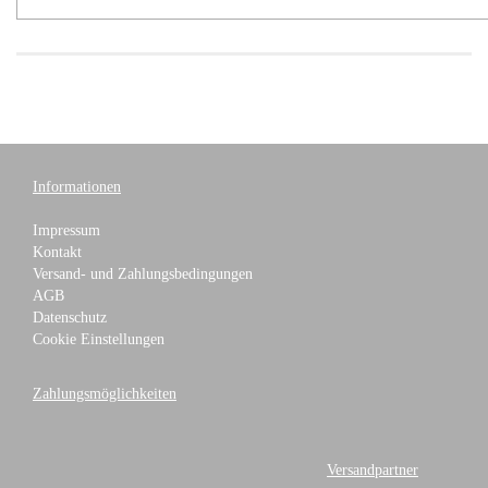
Informationen
Impressum
Kontakt
Versand- und Zahlungsbedingungen
AGB
Datenschutz
Cookie Einstellungen
Zahlungsmöglichkeiten
Versandpartner