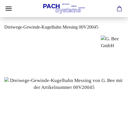
Dreiwege-Gewinde-Kugelhahn Messing 00V20045