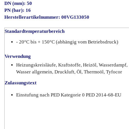
DN (mm): 50
PN (bar): 16
Herstellerartikelnummer: 00VG133050
Standardtemperaturbereich
- 20°C bis + 150°C (abhängig vom Betriebsdruck)
Verwendung
Heizungskreisläufe, Kraftstoffe, Heizöl, Wasserdampf,
Wasser allgemein, Druckluft, Öl, Thermoöl, Tyfocor
Zulassungstext
Einstufung nach PED Kategorie 0 PED 2014-68-EU