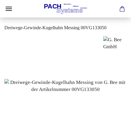
Dreiwege-Gewinde-Kugelhahn Messing 00VG133050