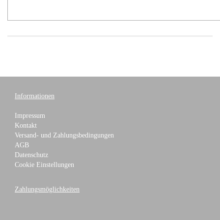
Informationen
Impressum
Kontakt
Versand- und Zahlungsbedingungen
AGB
Datenschutz
Cookie Einstellungen
Zahlungsmöglichkeiten