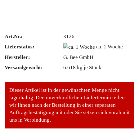
Art.Nr.:
3126
Lieferstatus:
ca. 1 Woche
Hersteller:
G. Bee GmbH
Versandgewicht:
6.618
kg je Stück
Dieser Artikel ist in der gewünschten Menge nicht
lagerhaltig. Den unverbindlichen Liefertermin teilen
wir Ihnen nach der Bestellung in einer separaten
Auftragsbestätigung mit oder Sie setzen sich vorab mit
uns in Verbindung.