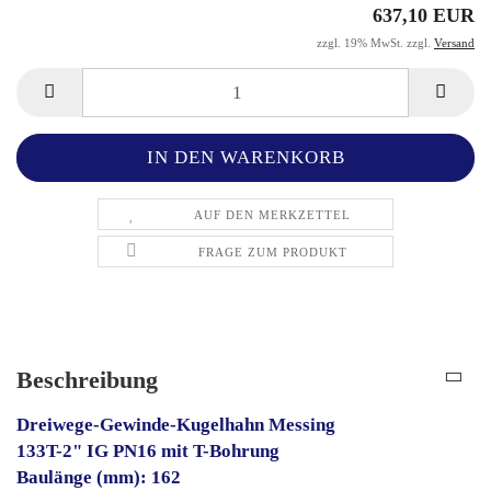
637,10 EUR
zzgl. 19% MwSt. zzgl.
Versand
AUF DEN MERKZETTEL
FRAGE ZUM PRODUKT
Beschreibung
Dreiwege-Gewinde-Kugelhahn Messing
133T-2" IG PN16 mit T-Bohrung
Baulänge (mm): 162