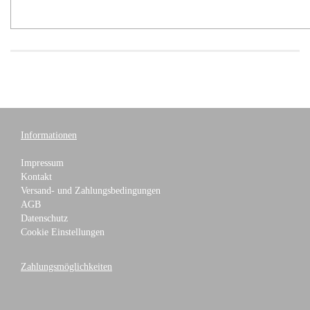
Informationen
Impressum
Kontakt
Versand- und Zahlungsbedingungen
AGB
Datenschutz
Cookie Einstellungen
Zahlungsmöglichkeiten