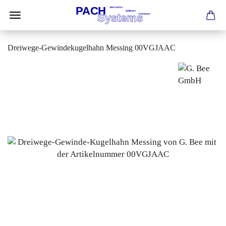
Dreiwege-Gewindekugelhahn Messing 00VGJAAC