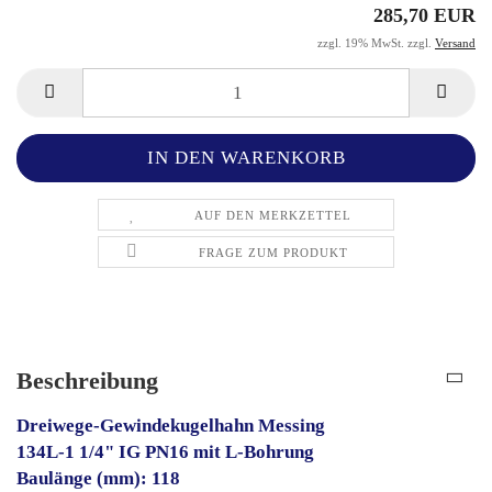
285,70 EUR
zzgl. 19% MwSt. zzgl.
Versand
AUF DEN MERKZETTEL
FRAGE ZUM PRODUKT
Beschreibung
Dreiwege-Gewindekugelhahn Messing
134L-1 1/4" IG PN16 mit L-Bohrung
Baulänge (mm): 118