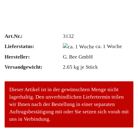
Art.Nr.:
3132
Lieferstatus:
ca. 1 Woche
Hersteller:
G. Bee GmbH
Versandgewicht:
2.65
kg je Stück
Dieser Artikel ist in der gewünschten Menge nicht
lagerhaltig. Den unverbindlichen Liefertermin teilen
wir Ihnen nach der Bestellung in einer separaten
Auftragsbestätigung mit oder Sie setzen sich vorab mit
uns in Verbindung.