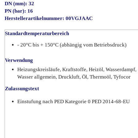
DN (mm): 32
PN (bar): 16
Herstellerartikelnummer: 00VGJAAC
Standardtemperaturbereich
- 20°C bis + 150°C (abhängig vom Betriebsdruck)
Verwendung
Heizungskreisläufe, Kraftstoffe, Heizöl, Wasserdampf,
Wasser allgemein, Druckluft, Öl, Thermoöl, Tyfocor
Zulassungstext
Einstufung nach PED Kategorie 0 PED 2014-68-EU