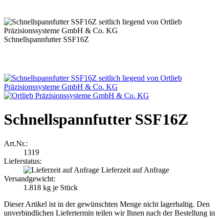
Schnellspannfutter SSF16Z
Schnellspannfutter SSF16Z
Art.Nr.:
1319
Lieferstatus:
Lieferzeit auf Anfrage
Versandgewicht:
1.818
kg je Stück
Dieser Artikel ist in der gewünschten Menge nicht lagerhaltig. Den
unverbindlichen Liefertermin teilen wir Ihnen nach der Bestellung in