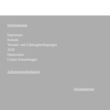
Informationen
Impressum
Kontakt
Versand- und Zahlungsbedingungen
AGB
Datenschutz
Cookie Einstellungen
Zahlungsmöglichkeiten
Versandpartner