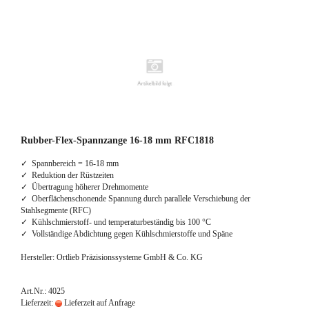
Rubber-Flex-Spannzange 16-18 mm RFC1818
✓ Spannbereich = 16-18 mm
✓ Reduktion der Rüstzeiten
✓ Übertragung höherer Drehmomente
✓ Oberflächenschonende Spannung durch parallele Verschiebung der
Stahlsegmente (RFC)
✓ Kühlschmierstoff- und temperaturbeständig bis 100 °C
✓ Vollständige Abdichtung gegen Kühlschmierstoffe und Späne
Hersteller: Ortlieb Präzisionssysteme GmbH & Co. KG
Art.Nr.: 4025
Lieferzeit:
Lieferzeit auf Anfrage