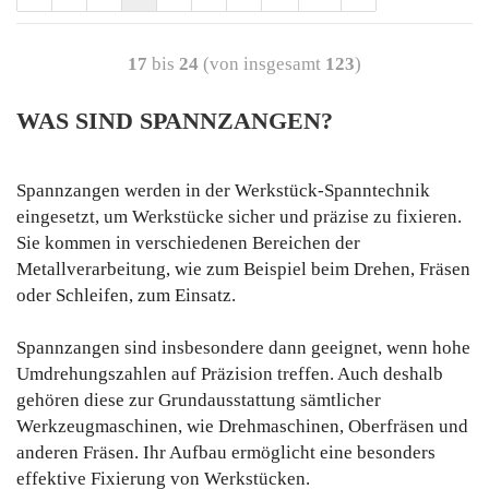
17
bis
24
(von insgesamt
123
)
WAS SIND SPANNZANGEN?
Spannzangen werden in der Werkstück-Spanntechnik
eingesetzt, um Werkstücke sicher und präzise zu fixieren.
Sie kommen in verschiedenen Bereichen der
Metallverarbeitung, wie zum Beispiel beim Drehen, Fräsen
oder Schleifen, zum Einsatz.
Spannzangen sind insbesondere dann geeignet, wenn hohe
Umdrehungszahlen auf Präzision treffen. Auch deshalb
gehören diese zur Grundausstattung sämtlicher
Werkzeugmaschinen, wie Drehmaschinen, Oberfräsen und
anderen Fräsen. Ihr Aufbau ermöglicht eine besonders
effektive Fixierung von Werkstücken.