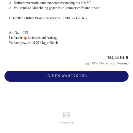
✓ Kühlschmierstoff- und temperaturbeständig bis 100 °C
✓ Vollständige Abdichtung gegen Kühlschmierstoffe und Späne
Hersteller: Ortlieb Präzisionssysteme GmbH & Co. KG
Art.Nr.: 4023
Lieferzeit:
Lieferzeit auf Anfrage
Versandgewicht:
0,074
kg je Stück
154,44 EUR
zzgl. 19% MwSt. zzgl.
Versand
IN DEN WARENKORB