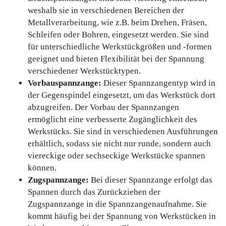
weshalb sie in verschiedenen Bereichen der
Metallverarbeitung, wie z.B. beim Drehen, Fräsen,
Schleifen oder Bohren, eingesetzt werden. Sie sind
für unterschiedliche Werkstückgrößen und -formen
geeignet und bieten Flexibilität bei der Spannung
verschiedener Werkstücktypen.
Vorbauspannzange:
Dieser Spannzangentyp wird in
der Gegenspindel eingesetzt, um das Werkstück dort
abzugreifen. Der Vorbau der Spannzangen
ermöglicht eine verbesserte Zugänglichkeit des
Werkstücks. Sie sind in verschiedenen Ausführungen
erhältlich, sodass sie nicht nur runde, sondern auch
viereckige oder sechseckige Werkstücke spannen
können.
Zugspannzange:
Bei dieser Spannzange
erfolgt das
Spannen durch das Zurückziehen der
Zugspannzange in die Spannzangenaufnahme.
Sie
kommt häufig bei der Spannung von Werkstücken in