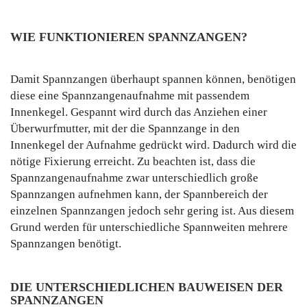
WIE FUNKTIONIEREN SPANNZANGEN?
Damit Spannzangen überhaupt spannen können, benötigen
diese eine Spannzangenaufnahme mit passendem
Innenkegel. Gespannt wird durch das Anziehen einer
Überwurfmutter, mit der die Spannzange in den
Innenkegel der Aufnahme gedrückt wird. Dadurch wird die
nötige Fixierung erreicht. Zu beachten ist, dass die
Spannzangenaufnahme zwar unterschiedlich große
Spannzangen aufnehmen kann, der Spannbereich der
einzelnen Spannzangen jedoch sehr gering ist. Aus diesem
Grund werden für unterschiedliche Spannweiten mehrere
Spannzangen benötigt.
DIE UNTERSCHIEDLICHEN BAUWEISEN DER
SPANNZANGEN