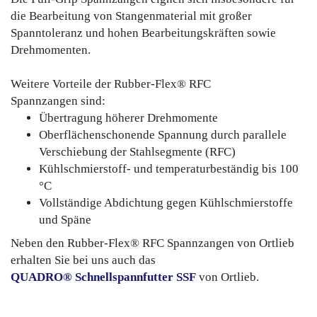
die Bearbeitung von Stangenmaterial mit großer
Spanntoleranz und hohen Bearbeitungskräften sowie
Drehmomenten.
Weitere Vorteile der Rubber-Flex® RFC
Spannzangen sind:
Übertragung höherer Drehmomente
Oberflächenschonende Spannung durch parallele
Verschiebung der Stahlsegmente (RFC)
Kühlschmierstoff- und temperaturbeständig bis 100
°C
Vollständige Abdichtung gegen Kühlschmierstoffe
und Späne
Neben den Rubber-Flex® RFC Spannzangen von Ortlieb
erhalten Sie bei uns auch das
QUADRO® Schnellspannfutter SSF
von Ortlieb.