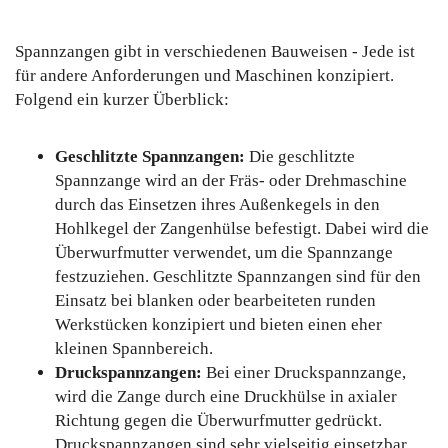
Spannzangen gibt in verschiedenen Bauweisen - Jede ist
für andere Anforderungen und Maschinen konzipiert.
Folgend ein kurzer Überblick:
Geschlitzte Spannzangen:
Die geschlitzte
Spannzange wird an der Fräs- oder Drehmaschine
durch das Einsetzen ihres Außenkegels in den
Hohlkegel der Zangenhülse befestigt. Dabei wird die
Überwurfmutter verwendet, um die Spannzange
festzuziehen. Geschlitzte Spannzangen sind für den
Einsatz bei blanken oder bearbeiteten runden
Werkstücken konzipiert und bieten einen eher
kleinen Spannbereich.
Druckspannzangen:
Bei einer Druckspannzange,
wird die Zange durch eine Druckhülse in axialer
Richtung gegen die Überwurfmutter gedrückt.
Druckspannzangen sind sehr vielseitig einsetzbar,