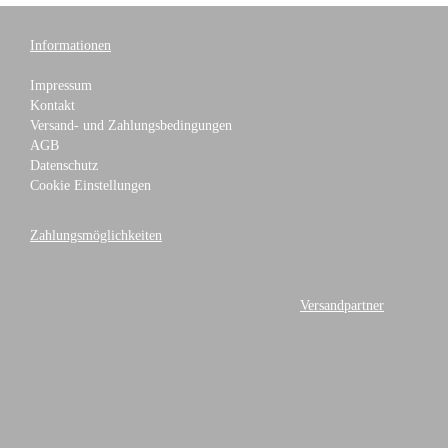
Informationen
Impressum
Kontakt
Versand- und Zahlungsbedingungen
AGB
Datenschutz
Cookie Einstellungen
Zahlungsmöglichkeiten
Versandpartner