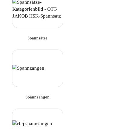
Spannsätze
Spannzangen