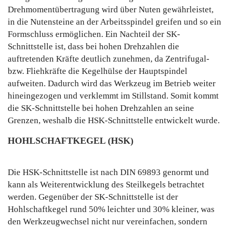
Drehmomentübertragung wird über Nuten gewährleistet,
in die Nutensteine an der Arbeitsspindel greifen und so ein
Formschluss ermöglichen. Ein Nachteil der SK-
Schnittstelle ist, dass bei hohen Drehzahlen die
auftretenden Kräfte deutlich zunehmen, da Zentrifugal-
bzw. Fliehkräfte die Kegelhülse der Hauptspindel
aufweiten. Dadurch wird das Werkzeug im Betrieb weiter
hineingezogen und verklemmt im Stillstand. Somit kommt
die SK-Schnittstelle bei hohen Drehzahlen an seine
Grenzen, weshalb die HSK-Schnittstelle entwickelt wurde.
HOHLSCHAFTKEGEL (HSK)
Die HSK-Schnittstelle ist nach DIN 69893 genormt und
kann als Weiterentwicklung des Steilkegels betrachtet
werden. Gegenüber der SK-Schnittstelle ist der
Hohlschaftkegel rund 50% leichter und 30% kleiner, was
den Werkzeugwechsel nicht nur vereinfachen, sondern