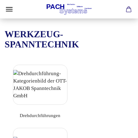
WERKZEUG-
SPANNTECHNIK
Drehdurchführungen