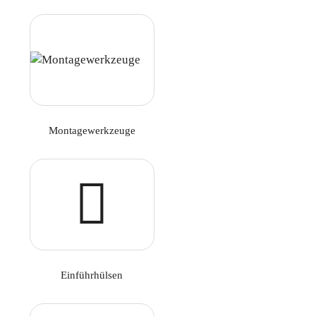
Montagewerkzeuge
Einführhülsen