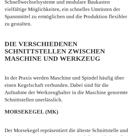
Schnellwechselsysteme und modulare Baukasten
vielfältige Möglichkeiten, ein schnelles Umrüsten der
Spannmittel zu ermöglichen und die Produktion flexibler
zu gestalten.
DIE VERSCHIEDENEN
SCHNITTSTELLEN ZWISCHEN
MASCHINE UND WERKZEUG
In der Praxis werden Maschine und Spindel häufig über
einen Kegelschaft verbunden. Dabei sind für die
Aufnahme der Werkzeughalter in die Maschine genormte
Schnittstellen unerlässlich.
MORSEKEGEL (MK)
Der Morsekegel repräsentiert die älteste Schnittstelle und