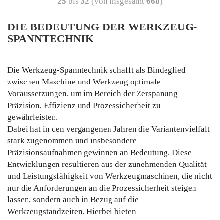
25
bis
32
(von insgesamt
668
)
DIE BEDEUTUNG DER WERKZEUG-
SPANNTECHNIK
Die Werkzeug-Spanntechnik schafft als Bindeglied
zwischen Maschine und Werkzeug optimale
Voraussetzungen, um im Bereich der Zerspanung
Präzision, Effizienz und Prozessicherheit zu
gewährleisten.
Dabei hat in den vergangenen Jahren die Variantenvielfalt
stark zugenommen und insbesondere
Präzisionsaufnahmen gewinnen an Bedeutung. Diese
Entwicklungen resultieren aus der zunehmenden Qualität
und Leistungsfähigkeit von Werkzeugmaschinen, die nicht
nur die Anforderungen an die Prozessicherheit steigen
lassen, sondern auch in Bezug auf die
Werkzeugstandzeiten. Hierbei bieten