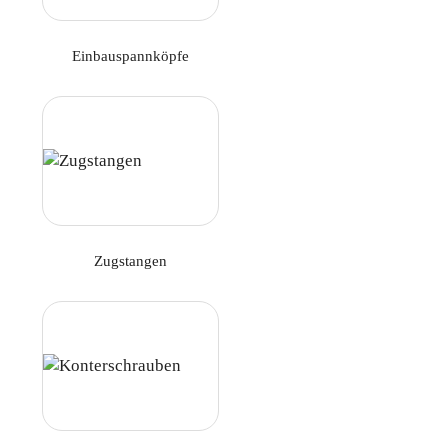
Einbauspannköpfe
Zugstangen