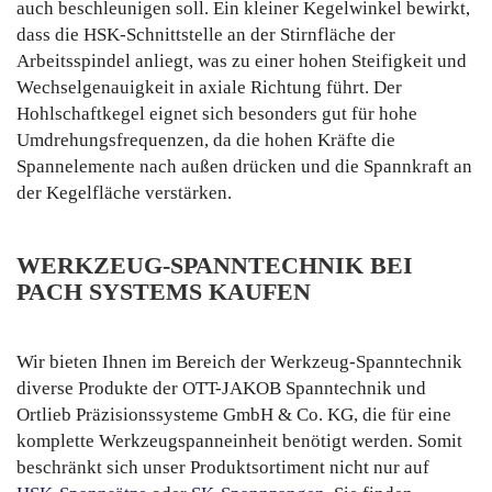
auch beschleunigen soll. Ein kleiner Kegelwinkel bewirkt,
dass die HSK-Schnittstelle an der Stirnfläche der
Arbeitsspindel anliegt, was zu einer hohen Steifigkeit und
Wechselgenauigkeit in axiale Richtung führt. Der
Hohlschaftkegel eignet sich besonders gut für hohe
Umdrehungsfrequenzen, da die hohen Kräfte die
Spannelemente nach außen drücken und die Spannkraft an
der Kegelfläche verstärken.
WERKZEUG-SPANNTECHNIK BEI
PACH SYSTEMS KAUFEN
Wir bieten Ihnen im Bereich der Werkzeug-Spanntechnik
diverse Produkte der OTT-JAKOB Spanntechnik und
Ortlieb Präzisionssysteme GmbH & Co. KG, die für eine
komplette Werkzeugspanneinheit benötigt werden. Somit
beschränkt sich unser Produktsortiment nicht nur auf