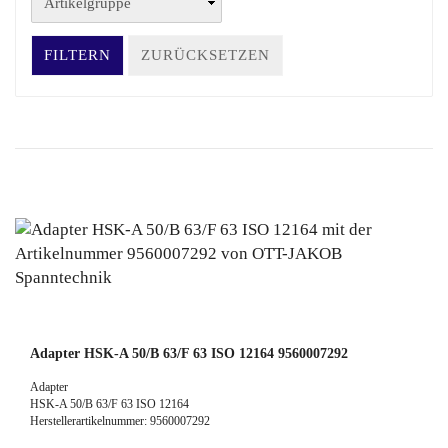
FILTERN
ZURÜCKSETZEN
Adapter HSK-A 50/B 63/F 63 ISO 12164 9560007292
Adapter
HSK-A 50/B 63/F 63 ISO 12164
Herstellerartikelnummer: 9560007292