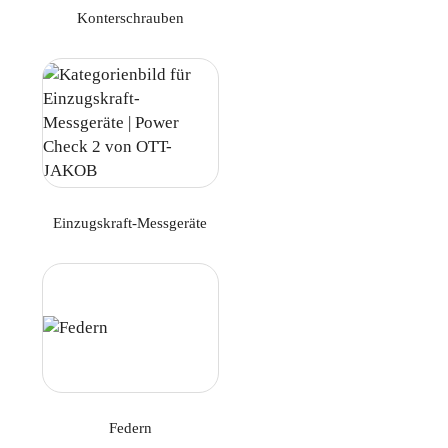
Konterschrauben
Einzugskraft-Messgeräte
Federn