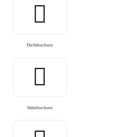
Dichtbuchsen
Stützbuchsen