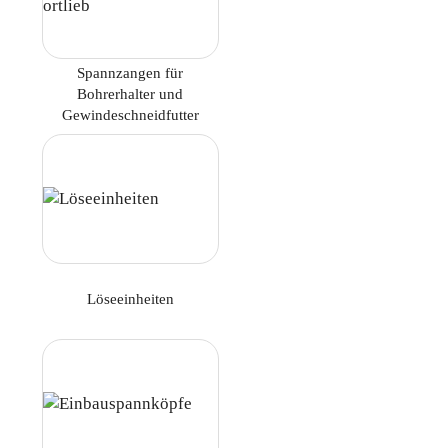
Spannzangen für
Bohrerhalter und
Gewindeschneidfutter
Löseeinheiten