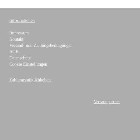
Informationen
Impressum
Kontakt
Versand- und Zahlungsbedingungen
AGB
Datenschutz
Cookie Einstellungen
Zahlungsmöglichkeiten
Versandpartner