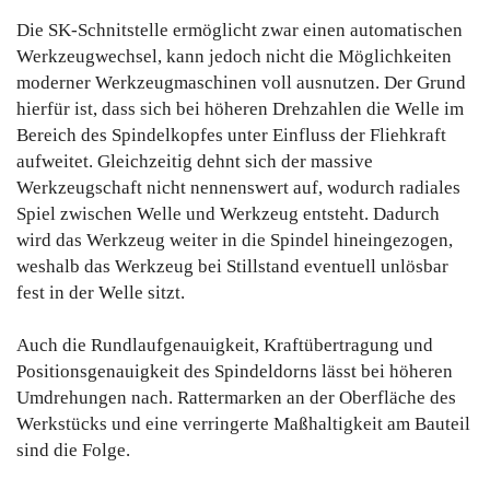
Die SK-Schnitstelle ermöglicht zwar einen automatischen
Werkzeugwechsel, kann jedoch nicht die Möglichkeiten
moderner Werkzeugmaschinen voll ausnutzen. Der Grund
hierfür ist, dass sich bei höheren Drehzahlen die Welle im
Bereich des Spindelkopfes unter Einfluss der Fliehkraft
aufweitet. Gleichzeitig dehnt sich der massive
Werkzeugschaft nicht nennenswert auf, wodurch radiales
Spiel zwischen Welle und Werkzeug entsteht. Dadurch
wird das Werkzeug weiter in die Spindel hineingezogen,
weshalb das Werkzeug bei Stillstand eventuell unlösbar
fest in der Welle sitzt.
Auch die Rundlaufgenauigkeit, Kraftübertragung und
Positionsgenauigkeit des Spindeldorns lässt bei höheren
Umdrehungen nach. Rattermarken an der Oberfläche des
Werkstücks und eine verringerte Maßhaltigkeit am Bauteil
sind die Folge.