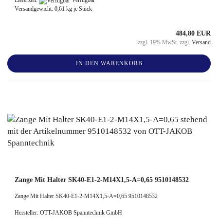
Versandgewicht:
0,61
kg je Stück
484,80 EUR
zzgl. 19% MwSt. zzgl.
Versand
IN DEN WARENKORB
Zange Mit Halter SK40-E1-2-M14X1,5-A=0,65 9510148532
Zange Mit Halter SK40-E1-2-M14X1,5-A=0,65 9510148532
Hersteller: OTT-JAKOB Spanntechnik GmbH