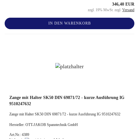
346,40 EUR
zzgl. 19% MwSt. zzgl.
Versand
IN DEN WARENKORB
Zange mit Halter SK50 DIN 69871/72 - kurze Ausführung IG
9510247632
Zange mit Halter SK50 DIN 69871/72 - kurze Ausführung IG 9510247632
Hersteller: OTT-JAKOB Spanntechnik GmbH
Art.Nr.: 4389