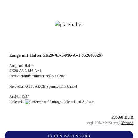
Zange mit Halter SK20-A3-3-M6-A=1 9526000267
Zange mit Halter
SK20-A3-3-M6-A=1
Herstellerartikelnummer: 9526000267
Hersteller: OTT-JAKOB Spanntechnik GmbH
Art.Nr.: 4937
Lieferzeit:
Lieferzeit auf Anfrage
593,60 EUR
zzgl. 19% MwSt. zzgl.
Versand
IN DEN WARENKORB