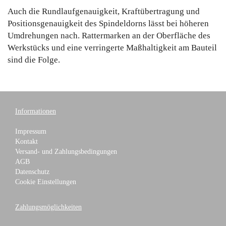
Auch die Rundlaufgenauigkeit, Kraftübertragung und
Positionsgenauigkeit des Spindeldorns lässt bei höheren
Umdrehungen nach. Rattermarken an der Oberfläche des
Werkstücks und eine verringerte Maßhaltigkeit am Bauteil
sind die Folge.
Informationen
Impressum
Kontakt
Versand- und Zahlungsbedingungen
AGB
Datenschutz
Cookie Einstellungen
Zahlungsmöglichkeiten