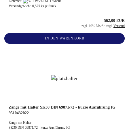
Lieferzeit:
ca. 1 Woche
Versandgewicht:
0,575
kg je Stück
562,00 EUR
zzgl. 19% MwSt. zzgl.
Versand
IN DEN WARENKORB
Zange mit Halter SK30 DIN 69871/72 - kurze Ausführung IG
9510432022
Zange mit Halter
SK30 DIN 69871/72 - kurze Ausführung IG