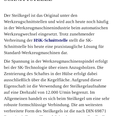
Der Steilkegel ist das Original unter den
Werkzeugschnittstellen und wird auch heute noch häufig
in der Werkzeugmaschinenindustrie beim automatischen
Werkzeugwechsel eingesetzt. Trotz zunehmender
Verbreitung der
HSK-Schnittstelle
stellt die SK-
Schnittstelle bis heute eine praxistaugliche Lösung für
Standard-Werkzeugmaschinen dar.
Die Spannung in der Werkzeugmaschinenspindel erfolgt
bei der SK-Technologie über einen Anzugsbolzen. Die
Zentrierung des Schaftes in der Hülse erfolgt dabei
ausschließlich über die Kegelfläche. Aufgrund dieser
Eigenschaft ist die Verwendung der Steilkegelaufnahme
auf eine Drehzahl von 12.000 U/min begrenzt. Im
Allgemeinen handelt es sich beim Steilkegel um eine sehr
robuste formschlüssige Verbindung.
Die am weitesten
verbreitete Form des Steilkegels ist die nach DIN 69871