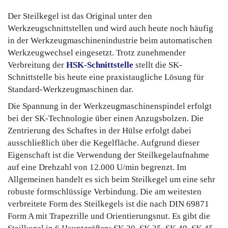
Der Steilkegel ist das Original unter den
Werkzeugschnittstellen und wird auch heute noch häufig
in der Werkzeugmaschinenindustrie beim automatischen
Werkzeugwechsel eingesetzt. Trotz zunehmender
Verbreitung der
HSK-Schnittstelle
stellt die SK-
Schnittstelle bis heute eine praxistaugliche Lösung für
Standard-Werkzeugmaschinen dar.
Die Spannung in der Werkzeugmaschinenspindel erfolgt
bei der SK-Technologie über einen Anzugsbolzen. Die
Zentrierung des Schaftes in der Hülse erfolgt dabei
ausschließlich über die Kegelfläche. Aufgrund dieser
Eigenschaft ist die Verwendung der Steilkegelaufnahme
auf eine Drehzahl von 12.000 U/min begrenzt. Im
Allgemeinen handelt es sich beim Steilkegel um eine sehr
robuste formschlüssige Verbindung.
Die am weitesten
verbreitete Form des Steilkegels ist die nach DIN 69871
Form A mit Trapezrille und Orientierungsnut. Es gibt die