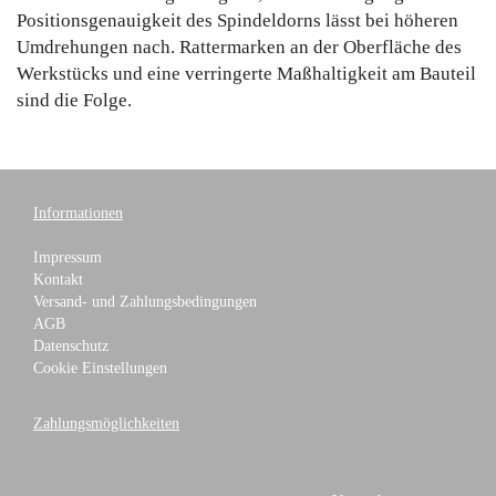
Positionsgenauigkeit des Spindeldorns lässt bei höheren
Umdrehungen nach. Rattermarken an der Oberfläche des
Werkstücks und eine verringerte Maßhaltigkeit am Bauteil
sind die Folge.
Informationen
Impressum
Kontakt
Versand- und Zahlungsbedingungen
AGB
Datenschutz
Cookie Einstellungen
Zahlungsmöglichkeiten